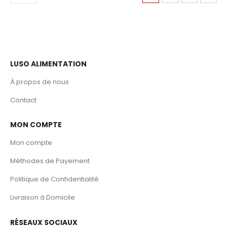
LUSO ALIMENTATION
À propos de nous
Contact
MON COMPTE
Mon compte
Méthodes de Payement
Politique de Confidentialité
Livraison à Domicile
RÉSEAUX SOCIAUX