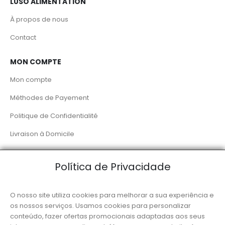
LUSO ALIMENTATION
À propos de nous
Contact
MON COMPTE
Mon compte
Méthodes de Payement
Politique de Confidentialité
Livraison à Domicile
RÉSEAUX SOCIAUX
Política de Privacidade
O nosso site utiliza cookies para melhorar a sua experiência e
os nossos serviços. Usamos cookies para personalizar
conteúdo, fazer ofertas promocionais adaptadas aos seus