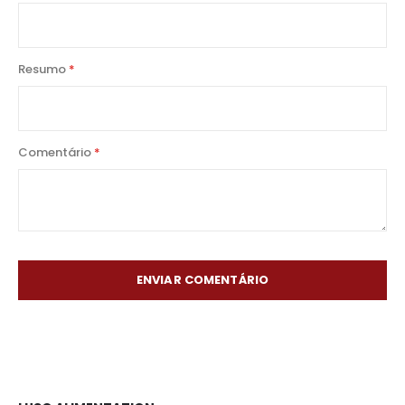
Resumo
Comentário
ENVIAR COMENTÁRIO