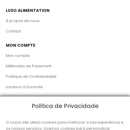
LUSO ALIMENTATION
À propos de nous
Contact
MON COMPTE
Mon compte
Méthodes de Payement
Politique de Confidentialité
Livraison à Domicile
RÉSEAUX SOCIAUX
Política de Privacidade
O nosso site utiliza cookies para melhorar a sua experiência e
os nossos serviços. Usamos cookies para personalizar