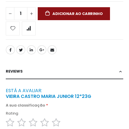
ADICIONAR AO CARRINHO
REVIEWS
ESTÁ A AVALIAR:
VIEIRA CASTRO MARIA JUNIOR 12*23G
A sua classificação
Rating