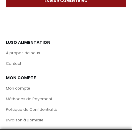
ENVIAR COMENTÁRIO
LUSO ALIMENTATION
À propos de nous
Contact
MON COMPTE
Mon compte
Méthodes de Payement
Politique de Confidentialité
Livraison à Domicile