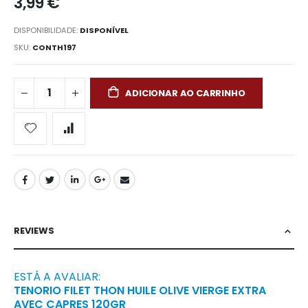
3,99 €
DISPONIBILIDADE:
DISPONÍVEL
SKU
CONTH197
ADICIONAR AO CARRINHO
REVIEWS
ESTÁ A AVALIAR:
TENORIO FILET THON HUILE OLIVE VIERGE EXTRA
AVEC CAPRES 120GR