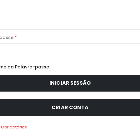
-passe
-me da Palavra-passe
INICIAR SESSÃO
CRIAR CONTA