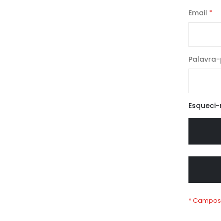
Email
Palavra
Esqueci