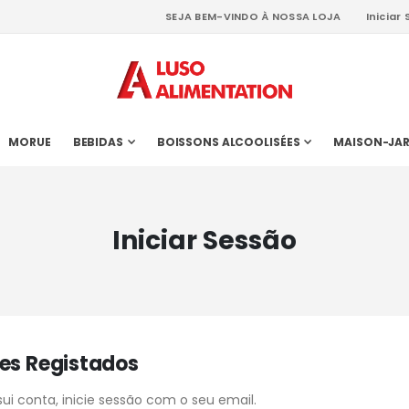
SEJA BEM-VINDO À NOSSA LOJA
Iniciar
MORUE
BEBIDAS
BOISSONS ALCOOLISÉES
MAISON-JAR
Iniciar Sessão
tes Registados
sui conta, inicie sessão com o seu email.