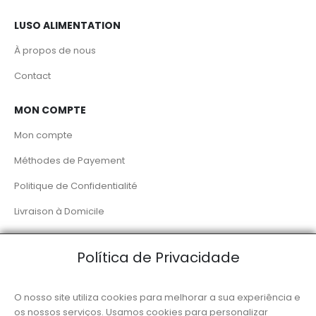
LUSO ALIMENTATION
À propos de nous
Contact
MON COMPTE
Mon compte
Méthodes de Payement
Politique de Confidentialité
Livraison à Domicile
RÉSEAUX SOCIAUX
Política de Privacidade
O nosso site utiliza cookies para melhorar a sua experiência e
os nossos serviços. Usamos cookies para personalizar