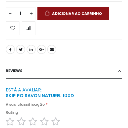
ADICIONAR AO CARRINHO
REVIEWS
ESTÁ A AVALIAR:
SKIP PO SAVON NATUREL 100D
A sua classificação
Rating