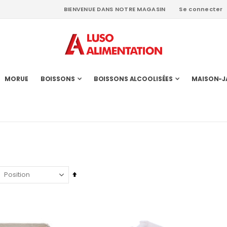
BIENVENUE DANS NOTRE MAGASIN
Se connecter
MORUE
BOISSONS
BOISSONS ALCOOLISÉES
MAISON-J
Par
ordre
décroissant