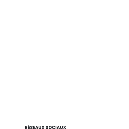
RÉSEAUX SOCIAUX