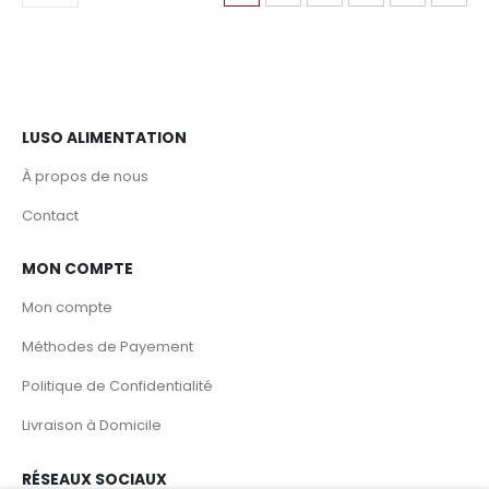
LUSO ALIMENTATION
À propos de nous
Contact
MON COMPTE
Mon compte
Méthodes de Payement
Politique de Confidentialité
Livraison à Domicile
RÉSEAUX SOCIAUX