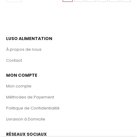
LUSO ALIMENTATION
À propos de nous
Contact
MON COMPTE
Mon compte
Méthodes de Payement
Politique de Confidentialité
Livraison à Domicile
RÉSEAUX SOCIAUX