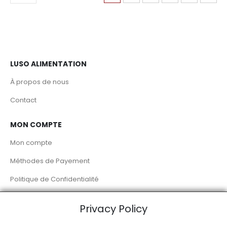
LUSO ALIMENTATION
À propos de nous
Contact
MON COMPTE
Mon compte
Méthodes de Payement
Politique de Confidentialité
Livraison à Domicile
Privacy Policy
RÉSEAUX SOCIAUX