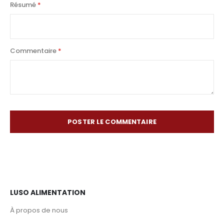
Résumé
Commentaire
POSTER LE COMMENTAIRE
LUSO ALIMENTATION
À propos de nous