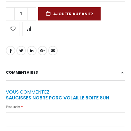
AJOUTER AU PANIER
COMMENTAIRES
VOUS COMMENTEZ :
SAUCISSES NOBRE PORC VOLAILLE BOITE 8UN
Pseudo