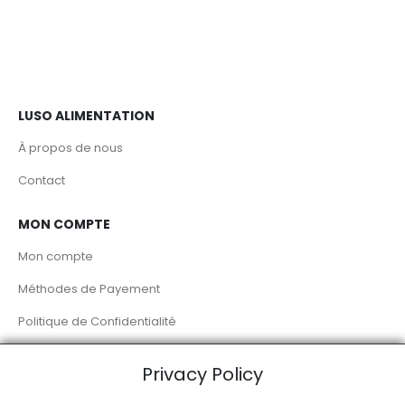
LUSO ALIMENTATION
À propos de nous
Contact
MON COMPTE
Mon compte
Méthodes de Payement
Politique de Confidentialité
Livraison à Domicile
Privacy Policy
RÉSEAUX SOCIAUX