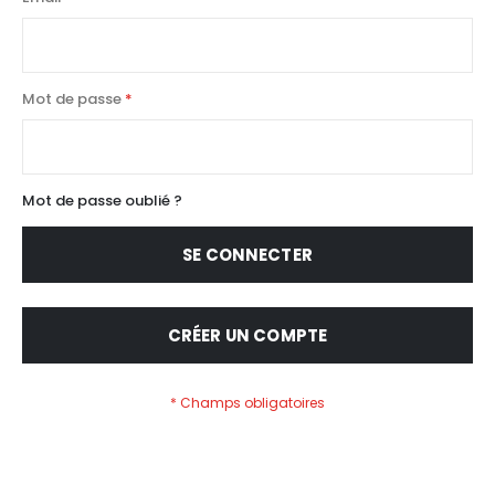
Mot de passe
Mot de passe oublié ?
SE CONNECTER
CRÉER UN COMPTE