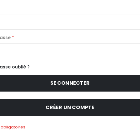
passe
asse oublié ?
SE CONNECTER
CRÉER UN COMPTE