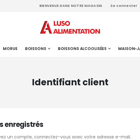
BIENVENUE DANS NOTRE MAGASIN
Se connecter
MORUE
BOISSONS
BOISSONS ALCOOLISÉES
MAISON-J
Identifiant client
s enregistrés
avez un compte, connectez-vous avec votre adresse e-mail.