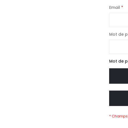
Email
Mot de 
Mot de p