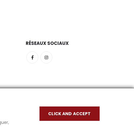
RÉSEAUX SOCIAUX
CLICK AND ACCEPT
guer,