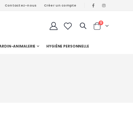
Contactez-nous
Créer un compte
articles
0
Cart
ARDIN-ANIMALERIE
HYGIÈNE PERSONNELLE