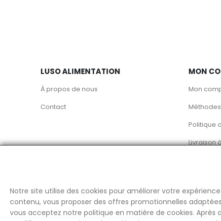
LUSO ALIMENTATION
MON CO
À propos de nous
Mon com
Contact
Méthodes
Politique 
Livraison 
Notre site utilise des cookies pour améliorer votre expérience
contenu, vous proposer des offres promotionnelles adaptées à 
vous acceptez notre politique en matière de cookies. Après