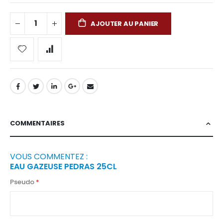
AJOUTER AU PANIER
COMMENTAIRES
VOUS COMMENTEZ :
EAU GAZEUSE PEDRAS 25CL
Pseudo