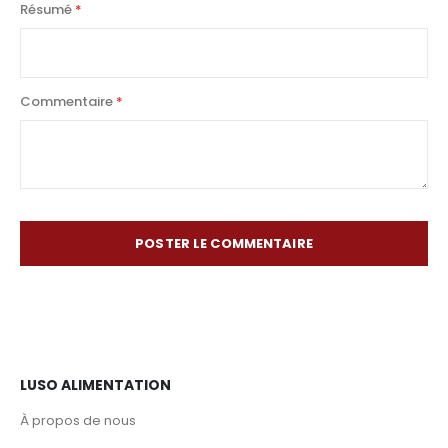
Résumé
Commentaire
POSTER LE COMMENTAIRE
LUSO ALIMENTATION
À propos de nous