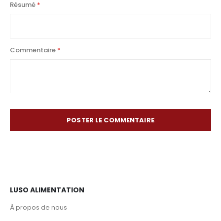
Résumé
Commentaire
POSTER LE COMMENTAIRE
LUSO ALIMENTATION
À propos de nous