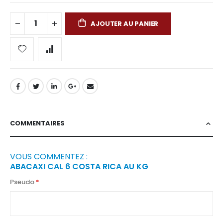
AJOUTER AU PANIER
COMMENTAIRES
VOUS COMMENTEZ :
ABACAXI CAL 6 COSTA RICA AU KG
Pseudo