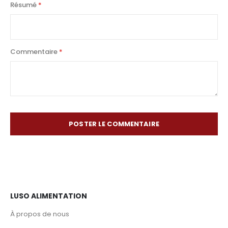
Résumé
Commentaire
POSTER LE COMMENTAIRE
LUSO ALIMENTATION
À propos de nous