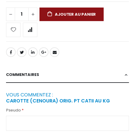
AJOUTER AU PANIER
COMMENTAIRES
VOUS COMMENTEZ :
CAROTTE (CENOURA) ORIG. PT CATII AU KG
Pseudo