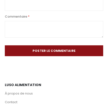
Commentaire
POSTER LE COMMENTAIRE
LUSO ALIMENTATION
À propos de nous
Contact