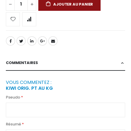
AJOUTER AU PANIER
COMMENTAIRES
VOUS COMMENTEZ :
KIWI ORIG. PT AU KG
Pseudo
Résumé