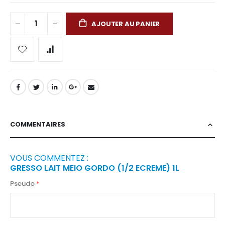
AJOUTER AU PANIER
COMMENTAIRES
VOUS COMMENTEZ :
GRESSO LAIT MEIO GORDO (1/2 ECREME) 1L
Pseudo