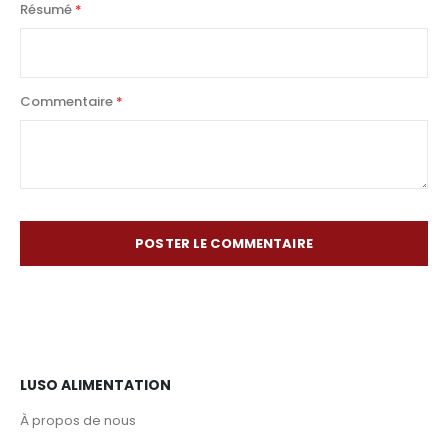
Résumé
Commentaire
POSTER LE COMMENTAIRE
LUSO ALIMENTATION
À propos de nous