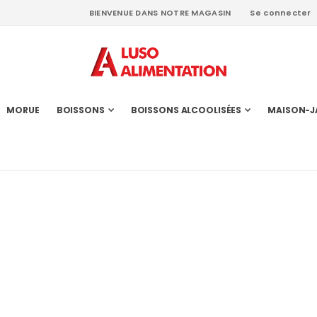
BIENVENUE DANS NOTRE MAGASIN
Se connecter
MORUE
BOISSONS
BOISSONS ALCOOLISÉES
MAISON-J