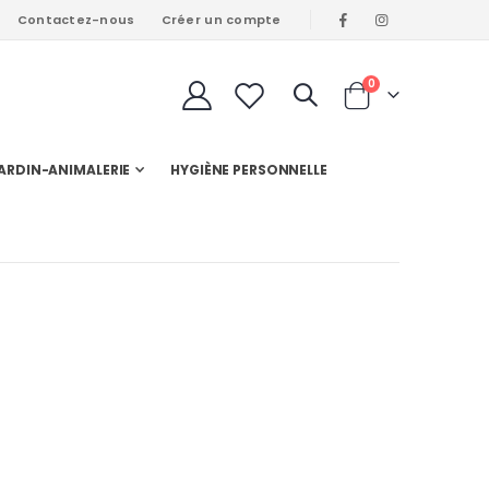
Contactez-nous
Créer un compte
articles
0
Cart
ARDIN-ANIMALERIE
HYGIÈNE PERSONNELLE