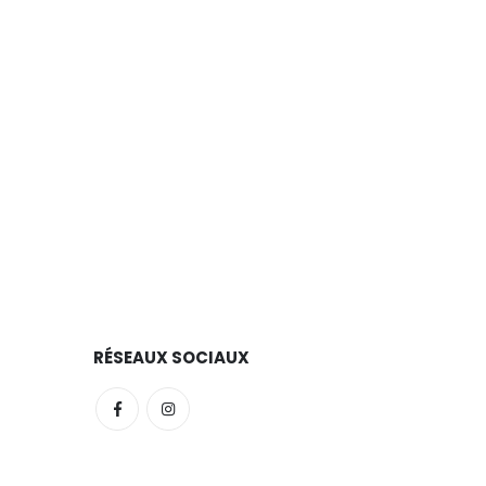
RÉSEAUX SOCIAUX