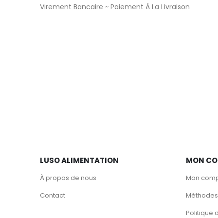
Virement Bancaire ~ Paiement À La Livraison
LUSO ALIMENTATION
MON CO
À propos de nous
Mon com
Contact
Méthodes
Politique 