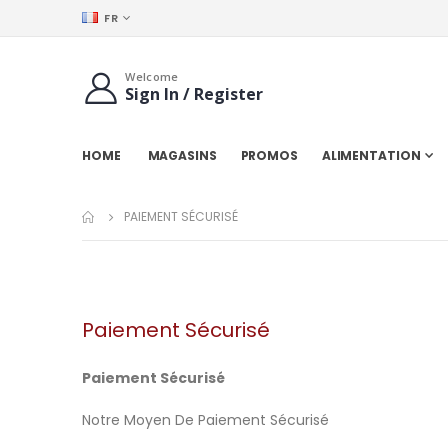
LANGUE
FR
Welcome
Sign In / Register
HOME
MAGASINS
PROMOS
ALIMENTATION
PAIEMENT SÉCURISÉ
Paiement Sécurisé
Paiement Sécurisé
Notre Moyen De Paiement Sécurisé