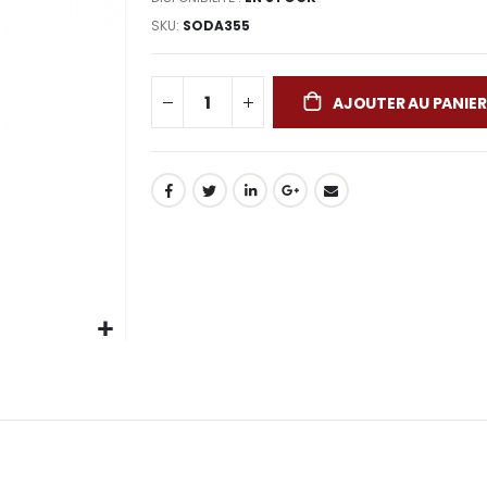
SKU
SODA355
AJOUTER AU PANIER